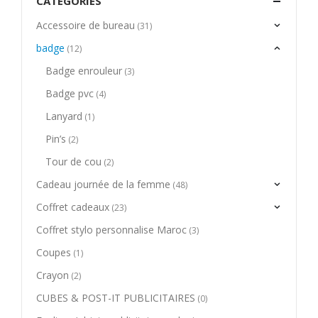
CATEGORIES
Accessoire de bureau
(31)
badge
(12)
Badge enrouleur
(3)
Badge pvc
(4)
Lanyard
(1)
Pin’s
(2)
Tour de cou
(2)
Cadeau journée de la femme
(48)
Coffret cadeaux
(23)
Coffret stylo personnalise Maroc
(3)
Coupes
(1)
Crayon
(2)
CUBES & POST-IT PUBLICITAIRES
(0)