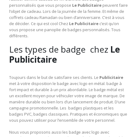
personnalisés que vous propose
Le Publicitaire
peuvent faire
l’objet de cadeau. Lors de la journée de la femme. Et même de
coffrets cadeau Ramadan ou bien d’anniversaire. C’est à vous
de décider. Ce qui est cool Chez
Le Publicitaire
c’est qu’on
vous propose une panoplie de badges personnalisés. Tous
différents.
Les types de badge chez
Le
Publicitaire
Toujours dans le but de satisfaire ses clients. Le
Publicitaire
met à votre disposition le badge avec logo en métal. badge à
fort impact et durable à un prix abordable. Le badge métal est
un excellent moyen pour véhiculer votre image de marque. De
manière durable ou bien lors d’un lancement de produit. D’une
campagne promotionnelle. Les badges plastiques et les
badges PVC, badges classiques. Pratiques et économiques que
vous pouvez utiliser pour l’ensemble de votre personnel.
Nous vous proposons aussi les badge avec logo avec