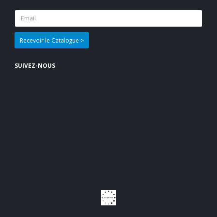
SUIVEZ-NOUS