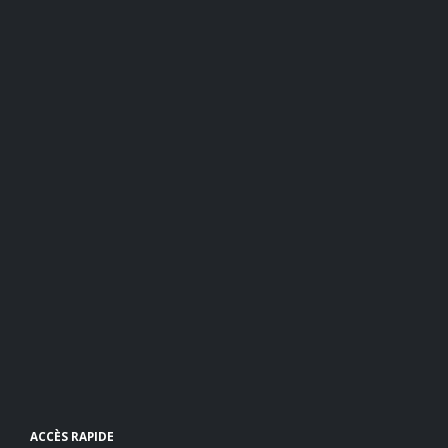
ACCÈS RAPIDE