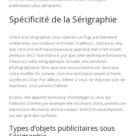
publicitaires plus attrayants!
Spécificité de la Sérigraphie
Grâce à la sérigraphie, vous obtenez un logo parfaitement
visible avec ses couleurs et formes. D’ailleurs , c’est pour cela
que c’est une technique beaucoup apprécié dans l’art visuel(
peinture, etc.). Tout d’abord, pur que cette technique fonctionne,
il faut un Cadre sérigraphique. Ensuite, une émulsion
photographique. Ainsi que une source lumineuse. Ainsi que
votre modèle. En somme, c’est une technique simple et facile
qu’elle en a l’air. Par ailleurs, même si vous ne disposez pas de
machines, vous pouvez l’utiliser.
En plus, elle apporte beaucoup d’avantages à ceux qui
l’utilisent. Comme par exemple elle est moins chers, permet une
impression de masse, tient la couleur. Enfin l’on peut imprimer
sur des grandes surfaces.
Types d’objets publicitaires sous
Sérigraphie