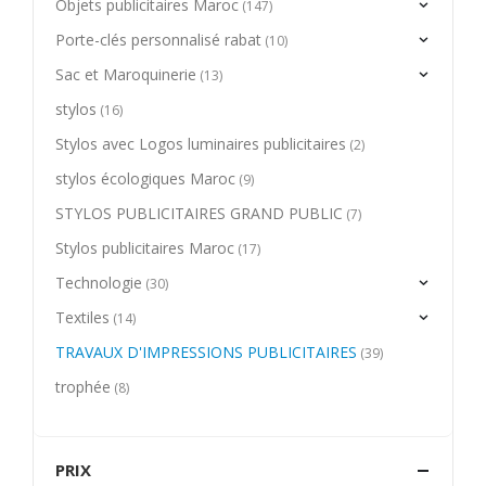
Objets publicitaires Maroc
(147)
Porte-clés personnalisé rabat
(10)
Sac et Maroquinerie
(13)
stylos
(16)
Stylos avec Logos luminaires publicitaires
(2)
stylos écologiques Maroc
(9)
STYLOS PUBLICITAIRES GRAND PUBLIC
(7)
Stylos publicitaires Maroc
(17)
Technologie
(30)
Textiles
(14)
TRAVAUX D'IMPRESSIONS PUBLICITAIRES
(39)
trophée
(8)
PRIX