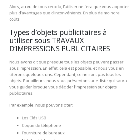
Alors, au vu de tous ceux là, l’utiliser ne fera que vous apporter
plus d’avantages que d’inconvénients. En plus de moindre
coûts.
Types d’objets publicitaires à
utiliser sous TRAVAUX
D’IMPRESSIONS PUBLICITAIRES
Nous avons dit que presque tous les objets peuvent passer
sous impression. En effet, cela est possible, et nous vous en
citerons quelques-uns. Cependant; ce ne sont pas tous les
objets. Par ailleurs, nous vous présentons une liste qui saura
vous guider lorsque vous décider l’impression sur objets
publicitaires.
Par exemple, nous pouvons citer:
Les Clés USB
Coque de téléphone
Fourniture de bureaux