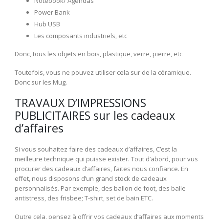
Notebook/ Agendas
Power Bank
Hub USB
Les composants industriels, etc
Donc, tous les objets en bois, plastique, verre, pierre, etc
Toutefois, vous ne pouvez utiliser cela sur de la céramique.
Donc sur les Mug.
TRAVAUX D’IMPRESSIONS
PUBLICITAIRES sur les cadeaux
d’affaires
Si vous souhaitez faire des cadeaux d’affaires, C’est la
meilleure technique qui puisse exister. Tout d’abord, pour vus
procurer des cadeaux d’affaires, faites nous confiance. En
effet, nous disposons d’un grand stock de cadeaux
personnalisés. Par exemple, des ballon de foot, des balle
antistress, des frisbee; T-shirt, set de bain ETC.
Outre cela, pensez à offrir vos cadeaux d’affaires aux moments