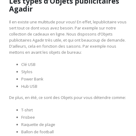
Les types d’Objets publicitaires
Agadir
Il en existe une multitude pour vous! En effet, lepublicitaire vous
sert tout ce dont vous avez besoin. Par exemple sur notre
collection de cadeaux en ligne. Nous disposons d’Objets
publicitaires Agadir très utile, et qui ont beaucoup de demande.
D’ailleurs, cela en fonction des saisons. Par exemple nous
mettons en avant les objets de bureau:
Clé USB
Stylos
Power Bank
Hub USB
De plus, en été, ce sont des Objets pour vous détendre comme:
T-shirt
Frisbee
Raquette de plage
Ballon de football