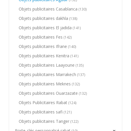
Objets publicitaires Casablanca
(130)
Objets publicitaires dakhla
(138)
Objets publicitaires El jadida
(141)
Objets publicitaires Fes
(142)
Objets publicitaires Ifrane
(140)
Objets publicitaires Kenitra
(141)
Objets publicitaires Laayoune
(135)
Objets publicitaires Marrakech
(137)
Objets publicitaires Meknes
(132)
Objets publicitaires Ouarzazate
(132)
Objets Publicitaires Rabat
(124)
Objets publicitaires safi
(121)
Objets publicitaires Tanger
(122)
Porte-clés personnalisé rabat
(10)