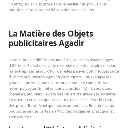
En effet, nous vous proposons le meilleur au prix, le plus
abordable! Donc, venez découvrir nos collections.
La Matière des Objets
publicitaires Agadir
Ils sont tous de différentes matières, avec des assemblages
différents. En fait c’est cette diversité qui attire de plus en plus
les entreprises aujourd’hui. Car elles peuvent offrir toutes sorte
d’Objets publicitaires Agadir à leurs clients. Par exemple les
goodies que vous pouvez retrouver sont en coton, lin, soie,
nylon, polyester. En fait on parle plus des T-shirt, serviettes,
chemises, etc. Mais il existe des Objets d’entreprises en métal,
en acier ou en plastique. D’ailleurs, c’est le cas des Clés USB,
des power Bank. Ainsi que des ecouteurs, etc. En outre, vous
pouvez avoir des cartes en PVC, des badges en plastique, et
bien d’autres.