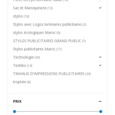
Sac et Maroquinerie
(13)
stylos
(16)
Stylos avec Logos luminaires publicitaires
(2)
stylos écologiques Maroc
(9)
STYLOS PUBLICITAIRES GRAND PUBLIC
(7)
Stylos publicitaires Maroc
(17)
Technologie
(30)
Textiles
(14)
TRAVAUX D'IMPRESSIONS PUBLICITAIRES
(39)
trophée
(8)
PRIX