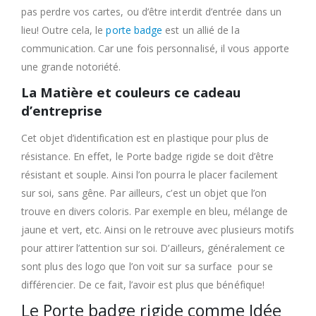
pas perdre vos cartes, ou d’être interdit d’entrée dans un
lieu! Outre cela, le
porte badge
est un allié de la
communication. Car une fois personnalisé, il vous apporte
une grande notoriété.
La Matière et couleurs ce cadeau
d’entreprise
Cet objet d’identification est en plastique pour plus de
résistance. En effet, le Porte badge rigide se doit d’être
résistant et souple. Ainsi l’on pourra le placer facilement
sur soi, sans gêne. Par ailleurs, c’est un objet que l’on
trouve en divers coloris. Par exemple en bleu, mélange de
jaune et vert, etc. Ainsi on le retrouve avec plusieurs motifs
pour attirer l’attention sur soi. D’ailleurs, généralement ce
sont plus des logo que l’on voit sur sa surface pour se
différencier. De ce fait, l’avoir est plus que bénéfique!
Le Porte badge rigide comme Idée