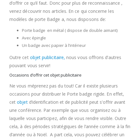
d’offrir ce qu’il faut. Donc pour plus de reconnaissance ,
venez découvrir nos articles. En ce qui concerne les
modèles de porte Badge a, nous disposons de:
Porte badge en métal ( dispose de double aimant)
Avec épingle
Un badge avec papier à l’intérieur
Outre cet
objet publicitaire,
nous vous offrons d’autres
pouvant vous servir!
Occasions d’offrir cet objet publicitaire
Ne vous méprenez pas du tout! Car il existe plusieurs
occasions pour distribuer le Porte badge rigide. En effet,
cet
objet
d’identification et de publicité peut s’offrir avant
une conférence. Par exemple que vous organisez ou à
laquelle vous participez, afin de vous rendre visible. Outre
cela, à des périodes stratégiques de l’année comme à la fin
d’année ou à Noël. A part cela, vous pouvez célébrer un