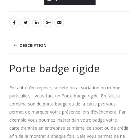
DESCRIPTION
Porte badge rigide
En tant qu’entreprise, société ou association ou même
particulier, il vous faut un Porte badge rigide. En fait, la
combinaison du porte badge ou de la carte pvc vous
permet de marquer votre présence lors d’évènement. Par
exemple vous pourriez insérer dan votre badge votre
carte d’entrée en entreprise et même de sport ou de crédit.
Afin de la montrer à chaque fois. Cela vous permet de ne