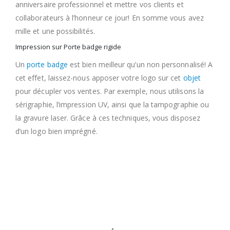
anniversaire professionnel et mettre vos clients et
collaborateurs à l’honneur ce jour! En somme vous avez
mille et une possibilités.
Impression sur Porte badge rigide
Un
porte badge
est bien meilleur qu’un non personnalisé! A
cet effet, laissez-nous apposer votre logo sur cet
objet
pour décupler vos ventes. Par exemple, nous utilisons la
sérigraphie, l’impression UV, ainsi que la tampographie ou
la gravure laser. Grâce à ces techniques, vous disposez
d’un logo bien imprégné.