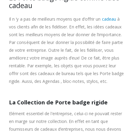
cadeau
Il n ‘y a pas de meilleurs moyens que d’offrir un
cadeau
à
vos clients afin de les fidéliser. En effet, les idées cadeaux
sont les meilleurs moyens de leur donner de l’importance.
Par conséquent de leur donner la possibilité de faire partie
de votre entreprise. Outre le fait, de les fidéliser, vous
améliorez votre image auprès d’eux! De ce fait, être plus
rentable. Par exemple, les objets que vous pouvez leur
offrir sont des cadeaux de bureau tels que les Porte badge
rigide. Aussi, des Agendas , bloc-notes, stylos, etc.
La Collection de Porte badge rigide
Elément essentiel de l’entreprise, celui-ci ne pouvait rester
en marge sur notre collection. En effet en tant que
fournisseurs de cadeaux d’entreprises, nous nous devons