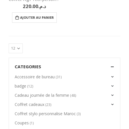
220.00
د.م.
AJOUTER AU PANIER
CATEGORIES
Accessoire de bureau
(31)
badge
(12)
Cadeau journée de la femme
(48)
Coffret cadeaux
(23)
Coffret stylo personnalise Maroc
(3)
Coupes
(1)