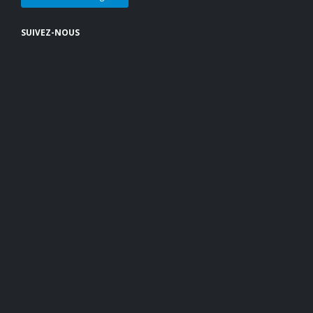
SUIVEZ-NOUS