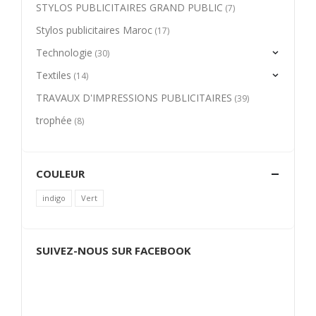
STYLOS PUBLICITAIRES GRAND PUBLIC
(7)
Stylos publicitaires Maroc
(17)
Technologie
(30)
Textiles
(14)
TRAVAUX D'IMPRESSIONS PUBLICITAIRES
(39)
trophée
(8)
COULEUR
indigo
Vert
SUIVEZ-NOUS SUR FACEBOOK